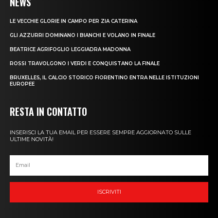
NEWS
LE VECCHIE GLORIE IN CAMPO PER ZIA CATERINA
GLI AZZURRI DOMINANO I BIANCHI E VOLANO IN FINALE
BEATRICE AGRIFOGLIO LEGGIADRA MADONNA
ROSSI TRAVOLGONO I VERDI E CONQUISTANO LA FINALE
BRUXELLES, IL CALCIO STORICO FIORENTINO ENTRA NELLE ISTITUZIONI
EUROPEE
RESTA IN CONTATTO
INSERISCI LA TUA EMAIL PER ESSERE SEMPRE AGGIORNATO SULLE
ULTIME NOVITÀ!
ISCRIVITI