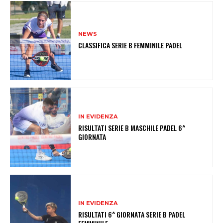
NEWS
CLASSIFICA SERIE B FEMMINILE PADEL
IN EVIDENZA
RISULTATI SERIE B MASCHILE PADEL 6^
GIORNATA
IN EVIDENZA
RISULTATI 6^ GIORNATA SERIE B PADEL