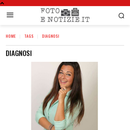
HOME
TAGS
DIAGNOSI
DIAGNOSI