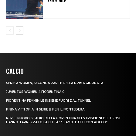
FEMMINILE
CALCIO
SERIE A WOMEN, SECONDA PARTE DELLA PRIMA GIORNATA
JUVENTUS WOMEN 4 FIORENTINA 0
FIORENTINA FEMMINILE INSIEME FUORI DAL TUNNEL
PRIMA VITTORIA IN SERIE B PER IL PONTEDERA
PER IL NUOVO STADIO DELLA FIORENTINA GLI STRISCIONI DEI TIFOSI
HANNO TAPPEZZATO LA CITTÀ : “SIAMO TUTTI CON ROCCO”