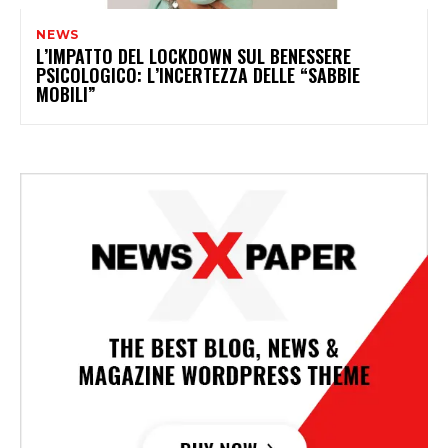
NEWS
L’IMPATTO DEL LOCKDOWN SUL BENESSERE
PSICOLOGICO: L’INCERTEZZA DELLE “SABBIE
MOBILI”