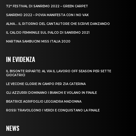
72° FESTIVAL DI SANREMO 2022 – GREEN CARPET
SANREMO 2022 – POVIA MANIFESTA CON I NO VAX
ALMA… IL RITORNO DEL CANTAUTORE CHE SCRIVE DANZANDO
IL CALCIO FEMMINILE SUL PALCO DI SANREMO 2021
MARTINA SAMBUCINI MISS ITALIA 2020
IN EVIDENZA
IL BISONTE RIPARTE: AL VIA IL LAVORO OFF SEASON PER SETTE
GIOCATRICI
LE VECCHIE GLORIE IN CAMPO PER ZIA CATERINA
GLI AZZURRI DOMINANO I BIANCHI E VOLANO IN FINALE
BEATRICE AGRIFOGLIO LEGGIADRA MADONNA
ROSSI TRAVOLGONO I VERDI E CONQUISTANO LA FINALE
NEWS