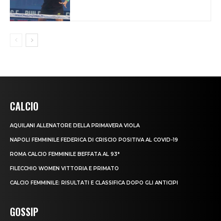
CALCIO
AQUILANI ALLENATORE DELLA PRIMAVERA VIOLA
NAPOLI FEMMINILE FEDERICA DI CRISCIO POSITIVA AL COVID-19
ROMA CALCIO FEMMINILE BEFFATA AL 93°
FILECCHIO WOMEN VITTORIA E PRIMATO
CALCIO FEMMINILE: RISULTATI E CLASSIFICA DOPO GLI ANTICIPI
GOSSIP