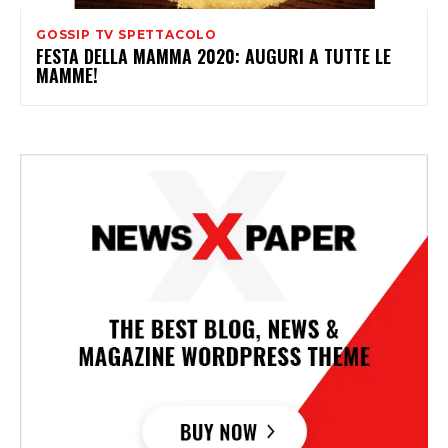
GOSSIP TV SPETTACOLO
FESTA DELLA MAMMA 2020: AUGURI A TUTTE LE
MAMME!