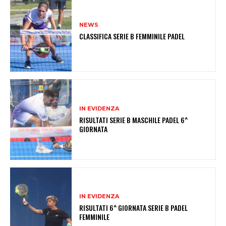
NEWS
CLASSIFICA SERIE B FEMMINILE PADEL
IN EVIDENZA
RISULTATI SERIE B MASCHILE PADEL 6^
GIORNATA
IN EVIDENZA
RISULTATI 6^ GIORNATA SERIE B PADEL
FEMMINILE