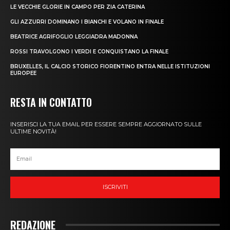
LE VECCHIE GLORIE IN CAMPO PER ZIA CATERINA
GLI AZZURRI DOMINANO I BIANCHI E VOLANO IN FINALE
BEATRICE AGRIFOGLIO LEGGIADRA MADONNA
ROSSI TRAVOLGONO I VERDI E CONQUISTANO LA FINALE
BRUXELLES, IL CALCIO STORICO FIORENTINO ENTRA NELLE ISTITUZIONI
EUROPEE
RESTA IN CONTATTO
INSERISCI LA TUA EMAIL PER ESSERE SEMPRE AGGIORNATO SULLE
ULTIME NOVITÀ!
ISCRIVITI
REDAZIONE