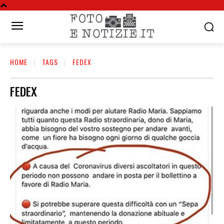
HOME
TAGS
FEDEX
FEDEX