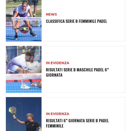
NEWS
CLASSIFICA SERIE B FEMMINILE PADEL
IN EVIDENZA
RISULTATI SERIE B MASCHILE PADEL 6^
GIORNATA
IN EVIDENZA
RISULTATI 6^ GIORNATA SERIE B PADEL
FEMMINILE