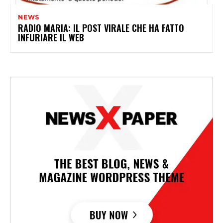
NEWS
RADIO MARIA: IL POST VIRALE CHE HA FATTO
INFURIARE IL WEB