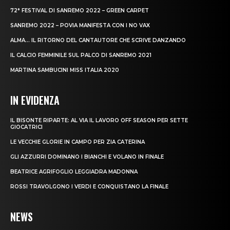
72° FESTIVAL DI SANREMO 2022 – GREEN CARPET
SANREMO 2022 – POVIA MANIFESTA CON I NO VAX
ALMA… IL RITORNO DEL CANTAUTORE CHE SCRIVE DANZANDO
IL CALCIO FEMMINILE SUL PALCO DI SANREMO 2021
MARTINA SAMBUCINI MISS ITALIA 2020
IN EVIDENZA
IL BISONTE RIPARTE: AL VIA IL LAVORO OFF SEASON PER SETTE
GIOCATRICI
LE VECCHIE GLORIE IN CAMPO PER ZIA CATERINA
GLI AZZURRI DOMINANO I BIANCHI E VOLANO IN FINALE
BEATRICE AGRIFOGLIO LEGGIADRA MADONNA
ROSSI TRAVOLGONO I VERDI E CONQUISTANO LA FINALE
NEWS