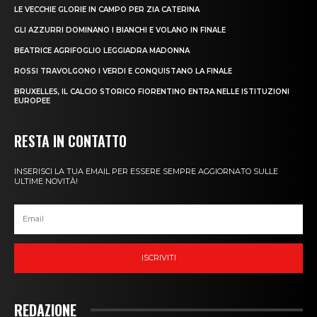
LE VECCHIE GLORIE IN CAMPO PER ZIA CATERINA
GLI AZZURRI DOMINANO I BIANCHI E VOLANO IN FINALE
BEATRICE AGRIFOGLIO LEGGIADRA MADONNA
ROSSI TRAVOLGONO I VERDI E CONQUISTANO LA FINALE
BRUXELLES, IL CALCIO STORICO FIORENTINO ENTRA NELLE ISTITUZIONI
EUROPEE
RESTA IN CONTATTO
INSERISCI LA TUA EMAIL PER ESSERE SEMPRE AGGIORNATO SULLE
ULTIME NOVITÀ!
ISCRIVITI
REDAZIONE