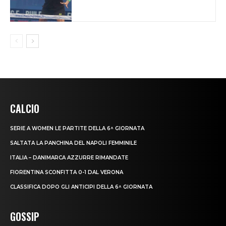
CALCIO
SERIE A WOMEN LE PARTITE DELLA 6^ GIORNATA
SALTATA LA PANCHINA DEL NAPOLI FEMMINILE
ITALIA – DANIMARCA AZZURRE RIMANDATE
FIORENTINA SCONFITTA 0-1 DAL VERONA
CLASSIFICA DOPO GLI ANTICIPI DELLA 6^ GIORNATA
GOSSIP