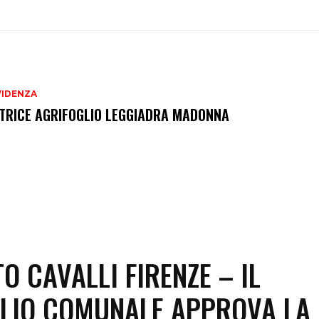
VIDENZA
TRICE AGRIFOGLIO LEGGIADRA MADONNA