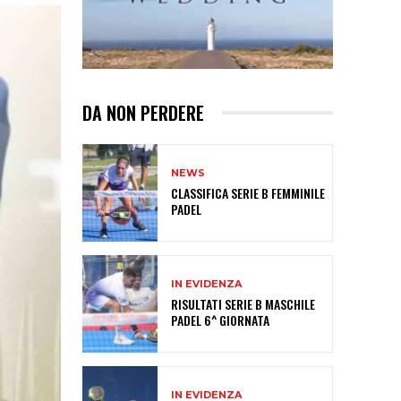
DA NON PERDERE
NEWS
CLASSIFICA SERIE B FEMMINILE
PADEL
IN EVIDENZA
RISULTATI SERIE B MASCHILE
PADEL 6^ GIORNATA
IN EVIDENZA