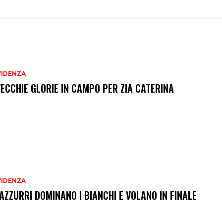
VIDENZA
VECCHIE GLORIE IN CAMPO PER ZIA CATERINA
VIDENZA
 AZZURRI DOMINANO I BIANCHI E VOLANO IN FINALE