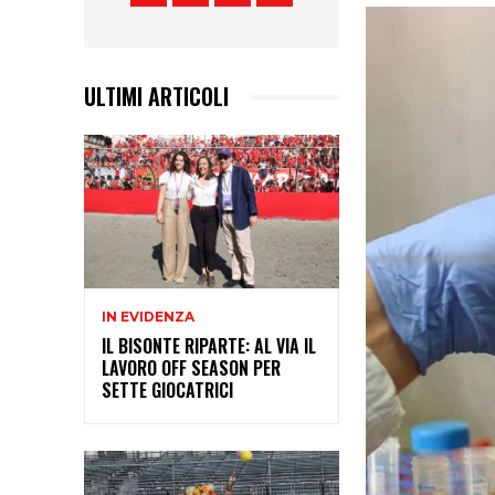
ULTIMI ARTICOLI
IN EVIDENZA
IL BISONTE RIPARTE: AL VIA IL
LAVORO OFF SEASON PER
SETTE GIOCATRICI