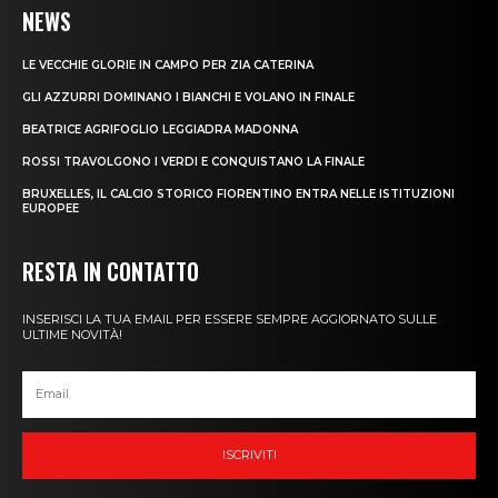
NEWS
LE VECCHIE GLORIE IN CAMPO PER ZIA CATERINA
GLI AZZURRI DOMINANO I BIANCHI E VOLANO IN FINALE
BEATRICE AGRIFOGLIO LEGGIADRA MADONNA
ROSSI TRAVOLGONO I VERDI E CONQUISTANO LA FINALE
BRUXELLES, IL CALCIO STORICO FIORENTINO ENTRA NELLE ISTITUZIONI
EUROPEE
RESTA IN CONTATTO
INSERISCI LA TUA EMAIL PER ESSERE SEMPRE AGGIORNATO SULLE
ULTIME NOVITÀ!
ISCRIVITI