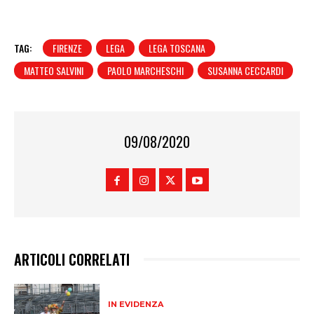
TAG:
FIRENZE
LEGA
LEGA TOSCANA
MATTEO SALVINI
PAOLO MARCHESCHI
SUSANNA CECCARDI
09/08/2020
ARTICOLI CORRELATI
IN EVIDENZA