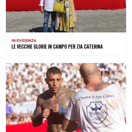
IN EVIDENZA
LE VECCHIE GLORIE IN CAMPO PER ZIA CATERINA