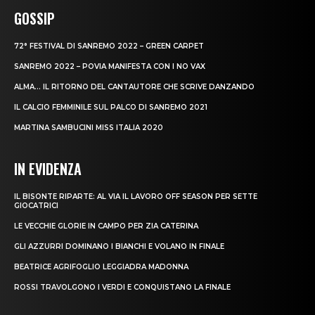
GOSSIP
72° FESTIVAL DI SANREMO 2022 – GREEN CARPET
SANREMO 2022 – POVIA MANIFESTA CON I NO VAX
ALMA… IL RITORNO DEL CANTAUTORE CHE SCRIVE DANZANDO
IL CALCIO FEMMINILE SUL PALCO DI SANREMO 2021
MARTINA SAMBUCINI MISS ITALIA 2020
IN EVIDENZA
IL BISONTE RIPARTE: AL VIA IL LAVORO OFF SEASON PER SETTE
GIOCATRICI
LE VECCHIE GLORIE IN CAMPO PER ZIA CATERINA
GLI AZZURRI DOMINANO I BIANCHI E VOLANO IN FINALE
BEATRICE AGRIFOGLIO LEGGIADRA MADONNA
ROSSI TRAVOLGONO I VERDI E CONQUISTANO LA FINALE