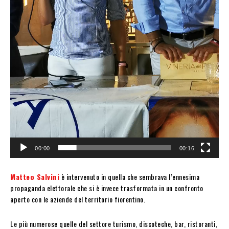
00:00
00:16
Matteo Salvini
è intervenuto in quella che sembrava l’ennesima
propaganda elettorale che si è invece trasformata in un confronto
aperto con le aziende del territorio fiorentino.
Le più numerose quelle del settore turismo, discoteche, bar, ristoranti,