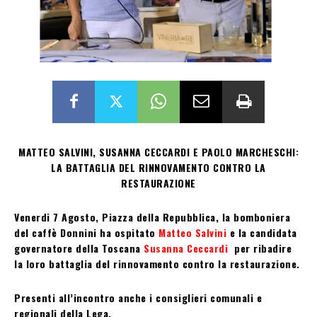
MATTEO SALVINI, SUSANNA CECCARDI E PAOLO MARCHESCHI:
LA BATTAGLIA DEL RINNOVAMENTO CONTRO LA
RESTAURAZIONE
Venerdi 7 Agosto, Piazza della Repubblica, la bomboniera
del caffè Donnini ha ospitato
Matteo Salvini
e la candidata
governatore della Toscana
Susanna Ceccardi
per ribadire
la loro battaglia del rinnovamento contro la restaurazione.
Presenti all’incontro anche i consiglieri comunali e
regionali della Lega.