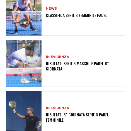
NEWS
CLASSIFICA SERIE B FEMMINILE PADEL
IN EVIDENZA
RISULTATI SERIE B MASCHILE PADEL 6^
GIORNATA
IN EVIDENZA
RISULTATI 6^ GIORNATA SERIE B PADEL
FEMMINILE