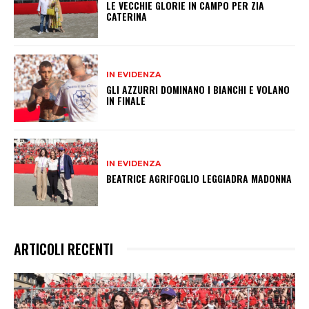
LE VECCHIE GLORIE IN CAMPO PER ZIA
CATERINA
IN EVIDENZA
GLI AZZURRI DOMINANO I BIANCHI E VOLANO
IN FINALE
IN EVIDENZA
BEATRICE AGRIFOGLIO LEGGIADRA MADONNA
ARTICOLI RECENTI