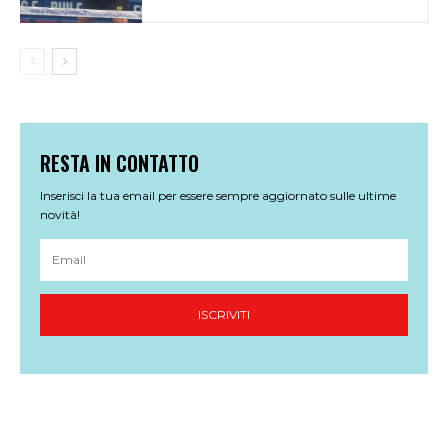
RESTA IN CONTATTO
Inserisci la tua email per essere sempre aggiornato sulle ultime
novità!
ISCRIVITI