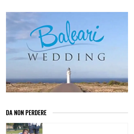
DA NON PERDERE