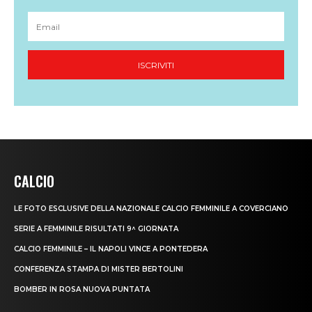
CALCIO
LE FOTO ESCLUSIVE DELLA NAZIONALE CALCIO FEMMINILE A COVERCIANO
SERIE A FEMMINILE RISULTATI 9^ GIORNATA
CALCIO FEMMINILE – IL NAPOLI VINCE A PONTEDERA
CONFERENZA STAMPA DI MISTER BERTOLINI
BOMBER IN ROSA NUOVA PUNTATA