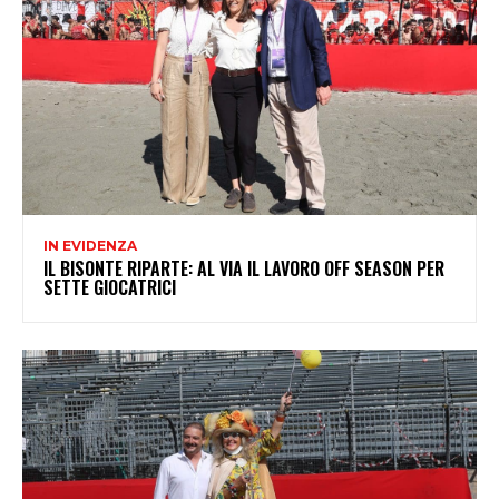
IN EVIDENZA
IL BISONTE RIPARTE: AL VIA IL LAVORO OFF SEASON PER
SETTE GIOCATRICI