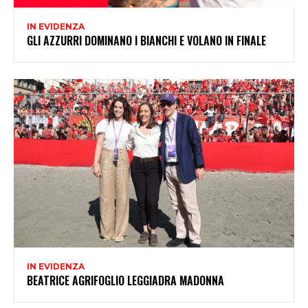
IN EVIDENZA
GLI AZZURRI DOMINANO I BIANCHI E VOLANO IN FINALE
IN EVIDENZA
BEATRICE AGRIFOGLIO LEGGIADRA MADONNA