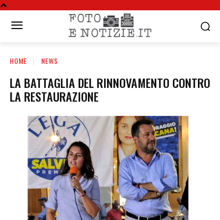
HOME
NEWS
LA BATTAGLIA DEL RINNOVAMENTO CONTRO
LA RESTAURAZIONE