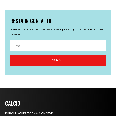
CALCIO
EMPOLI LADIES TORNA A VINCERE