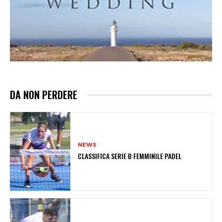
DA NON PERDERE
NEWS
CLASSIFICA SERIE B FEMMINILE PADEL