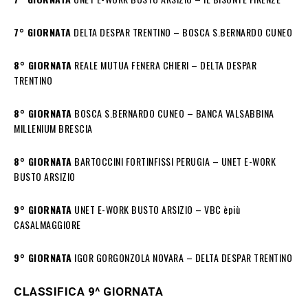
7° GIORNATA
DELTA DESPAR TRENTINO – BOSCA S.BERNARDO CUNEO
8° GIORNATA
REALE MUTUA FENERA CHIERI – DELTA DESPAR
TRENTINO
8° GIORNATA
BOSCA S.BERNARDO CUNEO – BANCA VALSABBINA
MILLENIUM BRESCIA
8° GIORNATA
BARTOCCINI FORTINFISSI PERUGIA – UNET E-WORK
BUSTO ARSIZIO
9° GIORNATA
UNET E-WORK BUSTO ARSIZIO – VBC èpiù
CASALMAGGIORE
9° GIORNATA
IGOR GORGONZOLA NOVARA – DELTA DESPAR TRENTINO
CLASSIFICA 9^ GIORNATA