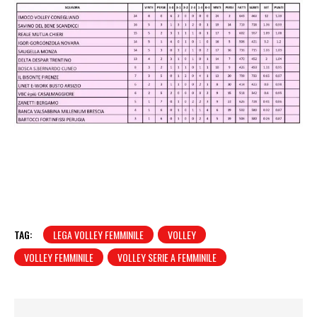
TAG:
LEGA VOLLEY FEMMINILE
VOLLEY
VOLLEY FEMMINILE
VOLLEY SERIE A FEMMINILE