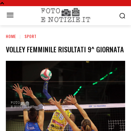
HOME
SPORT
VOLLEY FEMMINILE RISULTATI 9^ GIORNATA