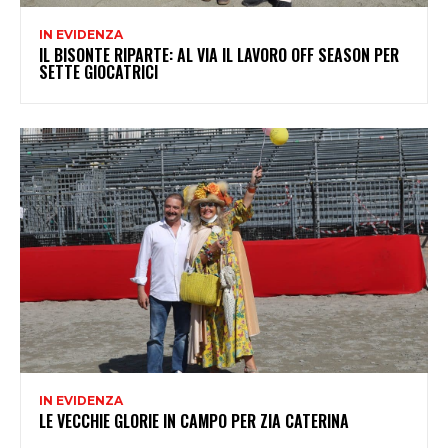
IN EVIDENZA
IL BISONTE RIPARTE: AL VIA IL LAVORO OFF SEASON PER
SETTE GIOCATRICI
IN EVIDENZA
LE VECCHIE GLORIE IN CAMPO PER ZIA CATERINA