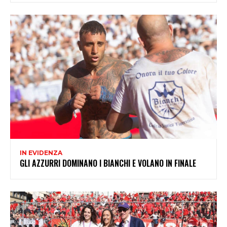
IN EVIDENZA
GLI AZZURRI DOMINANO I BIANCHI E VOLANO IN FINALE