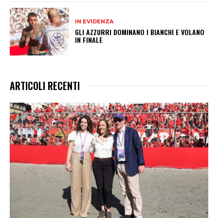
IN EVIDENZA
GLI AZZURRI DOMINANO I BIANCHI E VOLANO
IN FINALE
ARTICOLI RECENTI