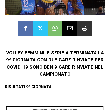
VOLLEY FEMMINILE SERIE A TERMINATA LA
9^ GIORNATA CON DUE GARE RINVIATE PER
COVID-19 SONO BEN 9 GARE RINVIATE NEL
CAMPIONATO
RISULTATI 9^ GIORNATA