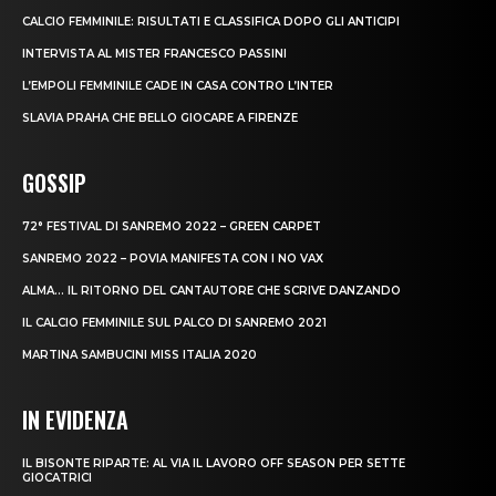
CALCIO FEMMINILE: RISULTATI E CLASSIFICA DOPO GLI ANTICIPI
INTERVISTA AL MISTER FRANCESCO PASSINI
L’EMPOLI FEMMINILE CADE IN CASA CONTRO L’INTER
SLAVIA PRAHA CHE BELLO GIOCARE A FIRENZE
GOSSIP
72° FESTIVAL DI SANREMO 2022 – GREEN CARPET
SANREMO 2022 – POVIA MANIFESTA CON I NO VAX
ALMA… IL RITORNO DEL CANTAUTORE CHE SCRIVE DANZANDO
IL CALCIO FEMMINILE SUL PALCO DI SANREMO 2021
MARTINA SAMBUCINI MISS ITALIA 2020
IN EVIDENZA
IL BISONTE RIPARTE: AL VIA IL LAVORO OFF SEASON PER SETTE
GIOCATRICI