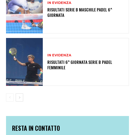
IN EVIDENZA
RISULTATI SERIE B MASCHILE PADEL 6^
GIORNATA
IN EVIDENZA
RISULTATI 6^ GIORNATA SERIE B PADEL
FEMMINILE
RESTA IN CONTATTO