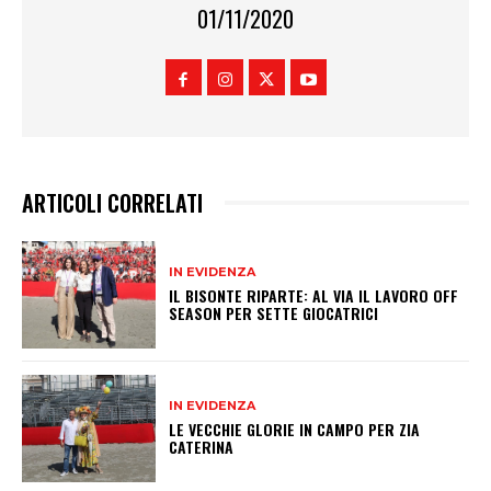
01/11/2020
ARTICOLI CORRELATI
IN EVIDENZA
IL BISONTE RIPARTE: AL VIA IL LAVORO OFF
SEASON PER SETTE GIOCATRICI
IN EVIDENZA
LE VECCHIE GLORIE IN CAMPO PER ZIA
CATERINA