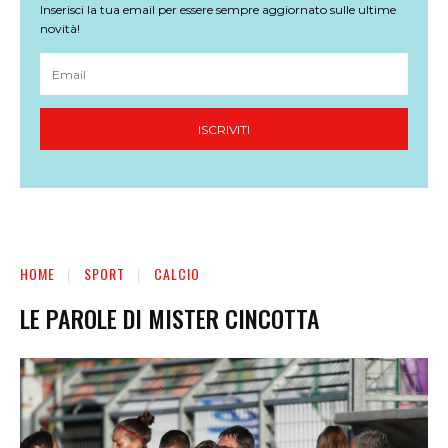
Inserisci la tua email per essere sempre aggiornato sulle ultime
novità!
ISCRIVITI