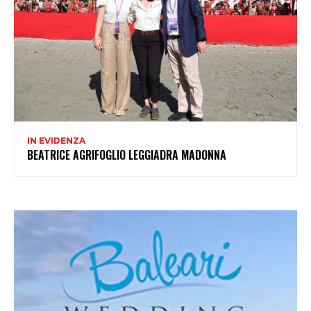
IN EVIDENZA
BEATRICE AGRIFOGLIO LEGGIADRA MADONNA