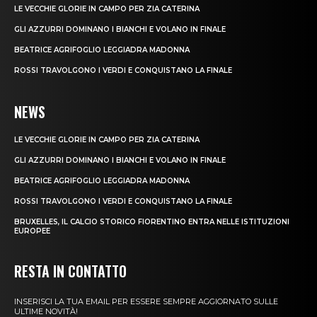
LE VECCHIE GLORIE IN CAMPO PER ZIA CATERINA
GLI AZZURRI DOMINANO I BIANCHI E VOLANO IN FINALE
BEATRICE AGRIFOGLIO LEGGIADRA MADONNA
ROSSI TRAVOLGONO I VERDI E CONQUISTANO LA FINALE
NEWS
LE VECCHIE GLORIE IN CAMPO PER ZIA CATERINA
GLI AZZURRI DOMINANO I BIANCHI E VOLANO IN FINALE
BEATRICE AGRIFOGLIO LEGGIADRA MADONNA
ROSSI TRAVOLGONO I VERDI E CONQUISTANO LA FINALE
BRUXELLES, IL CALCIO STORICO FIORENTINO ENTRA NELLE ISTITUZIONI
EUROPEE
RESTA IN CONTATTO
INSERISCI LA TUA EMAIL PER ESSERE SEMPRE AGGIORNATO SULLE
ULTIME NOVITÀ!