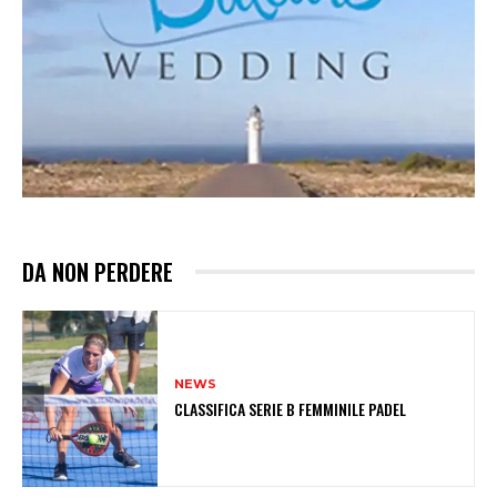
DA NON PERDERE
NEWS
CLASSIFICA SERIE B FEMMINILE PADEL