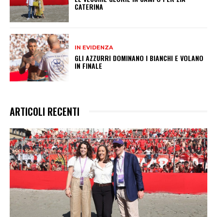
CATERINA
IN EVIDENZA
GLI AZZURRI DOMINANO I BIANCHI E VOLANO
IN FINALE
ARTICOLI RECENTI