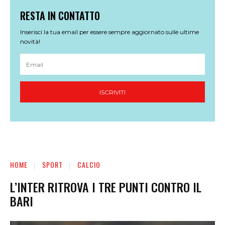
RESTA IN CONTATTO
Inserisci la tua email per essere sempre aggiornato sulle ultime
novità!
ISCRIVITI