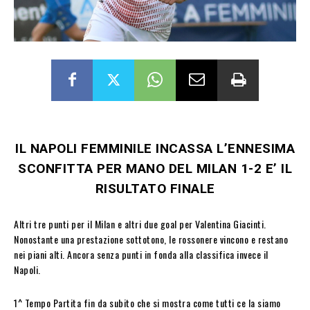
IL NAPOLI FEMMINILE INCASSA L’ENNESIMA
SCONFITTA PER MANO DEL MILAN 1-2 E’ IL
RISULTATO FINALE
Altri tre punti per il Milan e altri due goal per Valentina Giacinti.
Nonostante una prestazione sottotono, le rossonere vincono e restano
nei piani alti. Ancora senza punti in fonda alla classifica invece il
Napoli.
1^ Tempo Partita fin da subito che si mostra come tutti ce la siamo