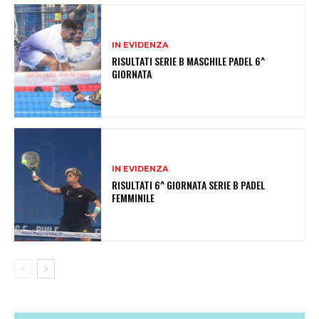
IN EVIDENZA
RISULTATI SERIE B MASCHILE PADEL 6^
GIORNATA
IN EVIDENZA
RISULTATI 6^ GIORNATA SERIE B PADEL
FEMMINILE