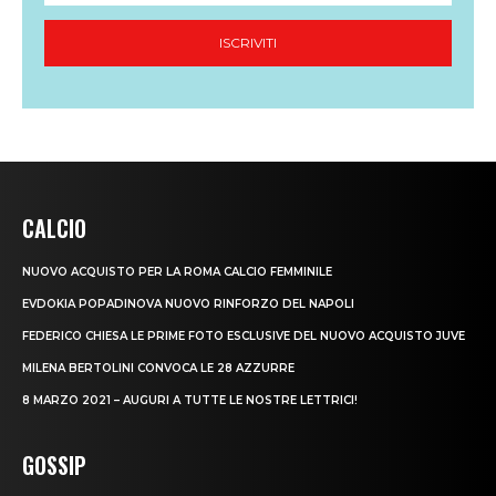
CALCIO
NUOVO ACQUISTO PER LA ROMA CALCIO FEMMINILE
EVDOKIA POPADINOVA NUOVO RINFORZO DEL NAPOLI
FEDERICO CHIESA LE PRIME FOTO ESCLUSIVE DEL NUOVO ACQUISTO JUVE
MILENA BERTOLINI CONVOCA LE 28 AZZURRE
8 MARZO 2021 – AUGURI A TUTTE LE NOSTRE LETTRICI!
GOSSIP