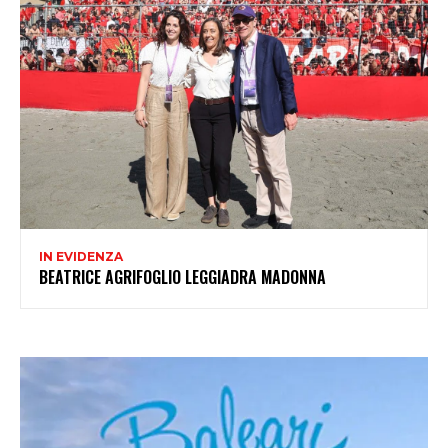
IN EVIDENZA
BEATRICE AGRIFOGLIO LEGGIADRA MADONNA