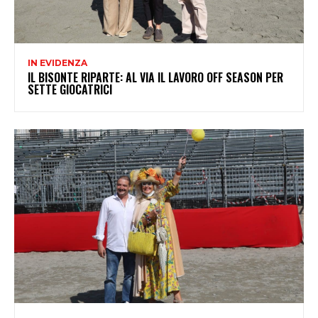
IN EVIDENZA
IL BISONTE RIPARTE: AL VIA IL LAVORO OFF SEASON PER
SETTE GIOCATRICI