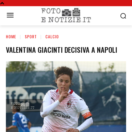
HOME
SPORT
CALCIO
VALENTINA GIACINTI DECISIVA A NAPOLI