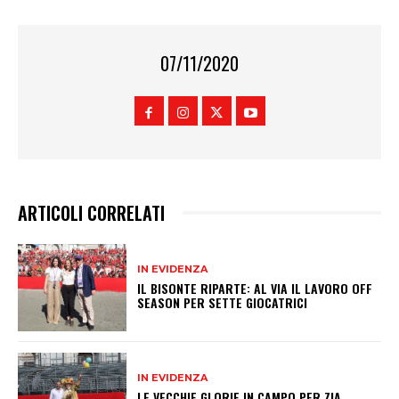
07/11/2020
ARTICOLI CORRELATI
IN EVIDENZA
IL BISONTE RIPARTE: AL VIA IL LAVORO OFF
SEASON PER SETTE GIOCATRICI
IN EVIDENZA
LE VECCHIE GLORIE IN CAMPO PER ZIA