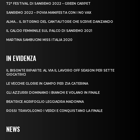
72° FESTIVAL DI SANREMO 2022 – GREEN CARPET
SANREMO 2022 – POVIA MANIFESTA CON I NO VAX
ALMA… IL RITORNO DEL CANTAUTORE CHE SCRIVE DANZANDO
IL CALCIO FEMMINILE SUL PALCO DI SANREMO 2021
MARTINA SAMBUCINI MISS ITALIA 2020
IN EVIDENZA
IL BISONTE RIPARTE: AL VIA IL LAVORO OFF SEASON PER SETTE
GIOCATRICI
LE VECCHIE GLORIE IN CAMPO PER ZIA CATERINA
GLI AZZURRI DOMINANO I BIANCHI E VOLANO IN FINALE
BEATRICE AGRIFOGLIO LEGGIADRA MADONNA
ROSSI TRAVOLGONO I VERDI E CONQUISTANO LA FINALE
NEWS