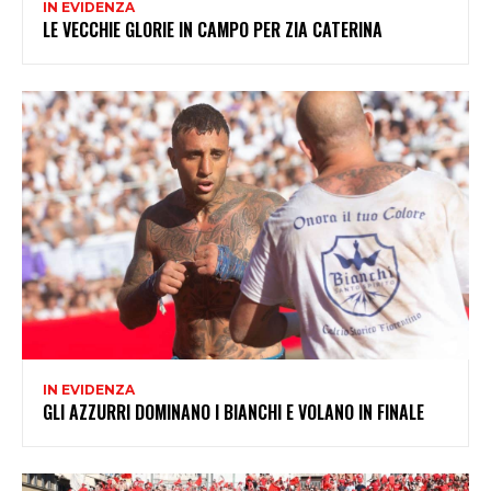
IN EVIDENZA
LE VECCHIE GLORIE IN CAMPO PER ZIA CATERINA
IN EVIDENZA
GLI AZZURRI DOMINANO I BIANCHI E VOLANO IN FINALE