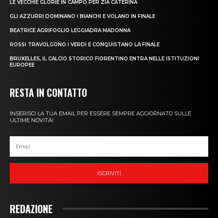
LE VECCHIE GLORIE IN CAMPO PER ZIA CATERINA
GLI AZZURRI DOMINANO I BIANCHI E VOLANO IN FINALE
BEATRICE AGRIFOGLIO LEGGIADRA MADONNA
ROSSI TRAVOLGONO I VERDI E CONQUISTANO LA FINALE
BRUXELLES, IL CALCIO STORICO FIORENTINO ENTRA NELLE ISTITUZIONI
EUROPEE
RESTA IN CONTATTO
INSERISCI LA TUA EMAIL PER ESSERE SEMPRE AGGIORNATO SULLE
ULTIME NOVITÀ!
ISCRIVITI
REDAZIONE