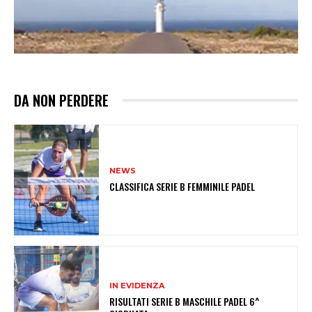
DA NON PERDERE
NEWS
CLASSIFICA SERIE B FEMMINILE PADEL
IN EVIDENZA
RISULTATI SERIE B MASCHILE PADEL 6^