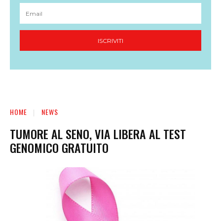
ISCRIVITI