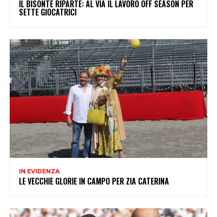
IL BISONTE RIPARTE: AL VIA IL LAVORO OFF SEASON PER
SETTE GIOCATRICI
IN EVIDENZA
LE VECCHIE GLORIE IN CAMPO PER ZIA CATERINA