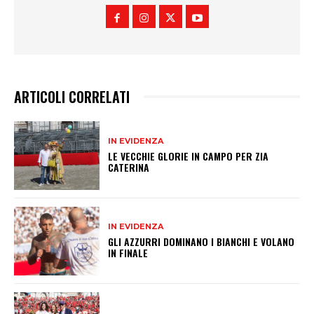
ARTICOLI CORRELATI
IN EVIDENZA
LE VECCHIE GLORIE IN CAMPO PER ZIA
CATERINA
IN EVIDENZA
GLI AZZURRI DOMINANO I BIANCHI E VOLANO
IN FINALE