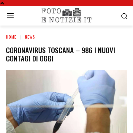
HOME
NEWS
CORONAVIRUS TOSCANA – 986 I NUOVI
CONTAGI DI OGGI