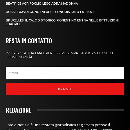
BEATRICE AGRIFOGLIO LEGGIADRA MADONNA
ROSSI TRAVOLGONO I VERDI E CONQUISTANO LA FINALE
BRUXELLES, IL CALCIO STORICO FIORENTINO ENTRA NELLE ISTITUZIONI
EUROPEE
RESTA IN CONTATTO
INSERISCI LA TUA EMAIL PER ESSERE SEMPRE AGGIORNATO SULLE
ULTIME NOVITÀ!
ISCRIVITI
REDAZIONE
Foto e Notizie è una testata giornalistica registrata presso il