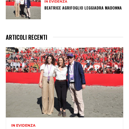
IN EVIDENZA
BEATRICE AGRIFOGLIO LEGGIADRA MADONNA
ARTICOLI RECENTI
IN EVIDENZA