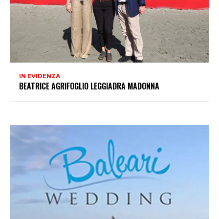
IN EVIDENZA
BEATRICE AGRIFOGLIO LEGGIADRA MADONNA