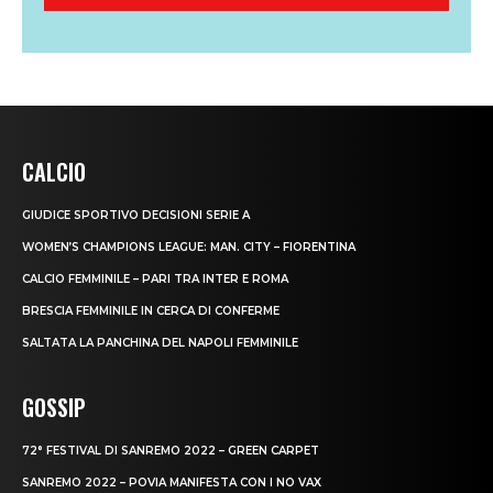
CALCIO
GIUDICE SPORTIVO DECISIONI SERIE A
WOMEN’S CHAMPIONS LEAGUE: MAN. CITY – FIORENTINA
CALCIO FEMMINILE – PARI TRA INTER E ROMA
BRESCIA FEMMINILE IN CERCA DI CONFERME
SALTATA LA PANCHINA DEL NAPOLI FEMMINILE
GOSSIP
72° FESTIVAL DI SANREMO 2022 – GREEN CARPET
SANREMO 2022 – POVIA MANIFESTA CON I NO VAX