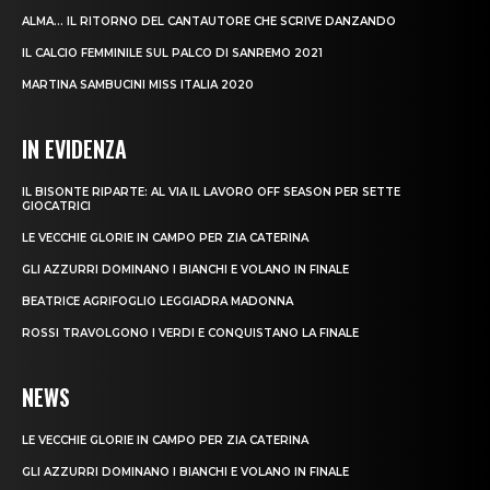
ALMA… IL RITORNO DEL CANTAUTORE CHE SCRIVE DANZANDO
IL CALCIO FEMMINILE SUL PALCO DI SANREMO 2021
MARTINA SAMBUCINI MISS ITALIA 2020
IN EVIDENZA
IL BISONTE RIPARTE: AL VIA IL LAVORO OFF SEASON PER SETTE
GIOCATRICI
LE VECCHIE GLORIE IN CAMPO PER ZIA CATERINA
GLI AZZURRI DOMINANO I BIANCHI E VOLANO IN FINALE
BEATRICE AGRIFOGLIO LEGGIADRA MADONNA
ROSSI TRAVOLGONO I VERDI E CONQUISTANO LA FINALE
NEWS
LE VECCHIE GLORIE IN CAMPO PER ZIA CATERINA
GLI AZZURRI DOMINANO I BIANCHI E VOLANO IN FINALE