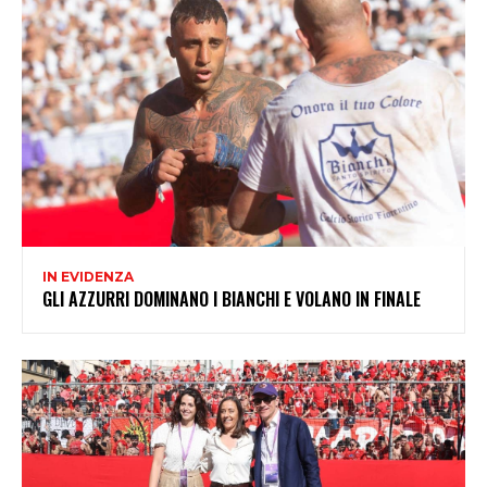
IN EVIDENZA
GLI AZZURRI DOMINANO I BIANCHI E VOLANO IN FINALE