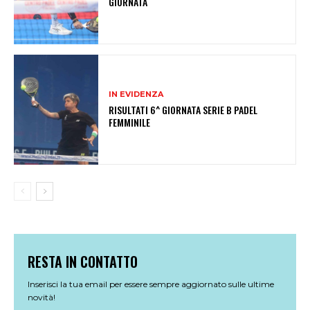
GIORNATA
IN EVIDENZA
RISULTATI 6^ GIORNATA SERIE B PADEL
FEMMINILE
RESTA IN CONTATTO
Inserisci la tua email per essere sempre aggiornato sulle ultime
novità!