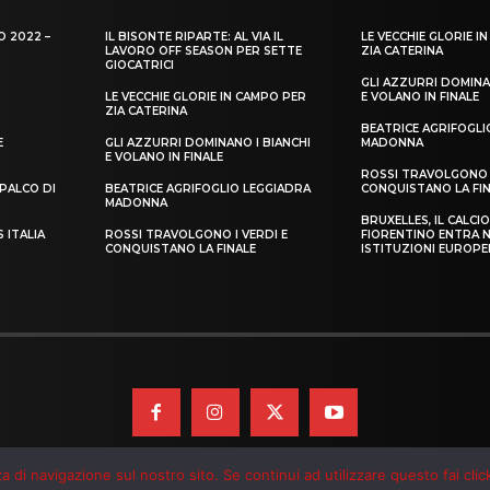
 di navigazione sul nostro sito. Se continui ad utilizzare questo fai clic