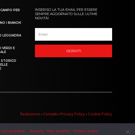
k sul pulsante.
Accetto
Non accetto
Privacy policy