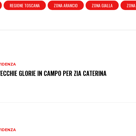
REGIONE TOSCANA
ZONA ARANCIO
ZONA GIALLA
ZONA
VIDENZA
VECCHIE GLORIE IN CAMPO PER ZIA CATERINA
VIDENZA