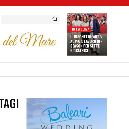
IN EVIDENZA
IL BISONTE RIPARTE:
AL VIA IL LAVORO OFF
SEASON PER SETTE
GIOCATRICI
TAGI