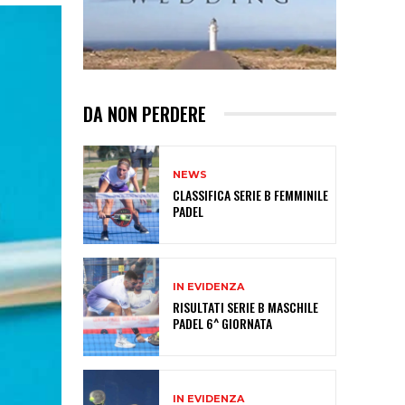
DA NON PERDERE
NEWS
CLASSIFICA SERIE B FEMMINILE
PADEL
IN EVIDENZA
RISULTATI SERIE B MASCHILE
PADEL 6^ GIORNATA
IN EVIDENZA