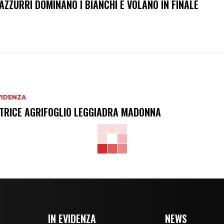
 AZZURRI DOMINANO I BIANCHI E VOLANO IN FINALE
VIDENZA
TRICE AGRIFOGLIO LEGGIADRA MADONNA