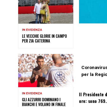
IN EVIDENZA
LE VECCHIE GLORIE IN CAMPO
PER ZIA CATERINA
Coronavirus
per la Regi
Il Presidente 
IN EVIDENZA
GLI AZZURRI DOMINANO I
ore: sono 769.
BIANCHI E VOLANO IN FINALE