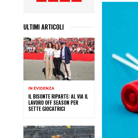
ULTIMI ARTICOLI
IN EVIDENZA
IL BISONTE RIPARTE: AL VIA IL
LAVORO OFF SEASON PER
SETTE GIOCATRICI