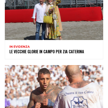
IN EVIDENZA
LE VECCHIE GLORIE IN CAMPO PER ZIA CATERINA