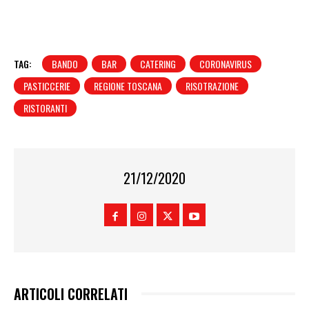
TAG:
BANDO
BAR
CATERING
CORONAVIRUS
PASTICCERIE
REGIONE TOSCANA
RISOTRAZIONE
RISTORANTI
21/12/2020
ARTICOLI CORRELATI