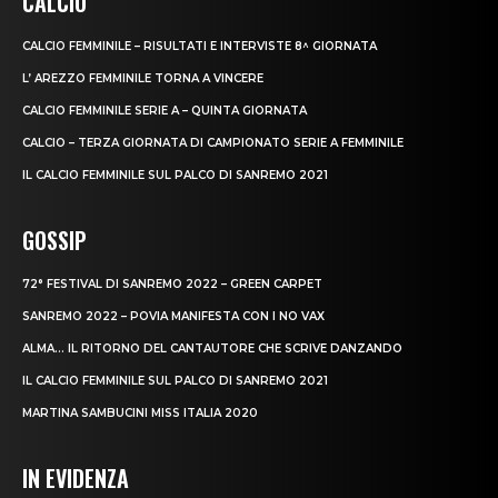
CALCIO
CALCIO FEMMINILE – RISULTATI E INTERVISTE 8^ GIORNATA
L’ AREZZO FEMMINILE TORNA A VINCERE
CALCIO FEMMINILE SERIE A – QUINTA GIORNATA
CALCIO – TERZA GIORNATA DI CAMPIONATO SERIE A FEMMINILE
IL CALCIO FEMMINILE SUL PALCO DI SANREMO 2021
GOSSIP
72° FESTIVAL DI SANREMO 2022 – GREEN CARPET
SANREMO 2022 – POVIA MANIFESTA CON I NO VAX
ALMA… IL RITORNO DEL CANTAUTORE CHE SCRIVE DANZANDO
IL CALCIO FEMMINILE SUL PALCO DI SANREMO 2021
MARTINA SAMBUCINI MISS ITALIA 2020
IN EVIDENZA