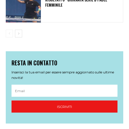
FEMMINILE
RESTA IN CONTATTO
Inserisci la tua email per essere sempre aggiornato sulle ultime
novità!
ISCRIVITI