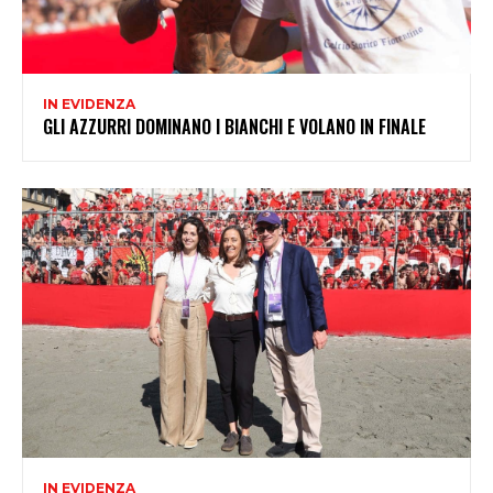
IN EVIDENZA
GLI AZZURRI DOMINANO I BIANCHI E VOLANO IN FINALE
IN EVIDENZA