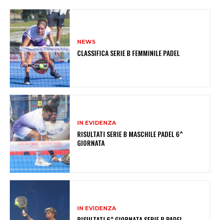
NEWS
CLASSIFICA SERIE B FEMMINILE PADEL
IN EVIDENZA
RISULTATI SERIE B MASCHILE PADEL 6^
GIORNATA
IN EVIDENZA
RISULTATI 6^ GIORNATA SERIE B PADEL