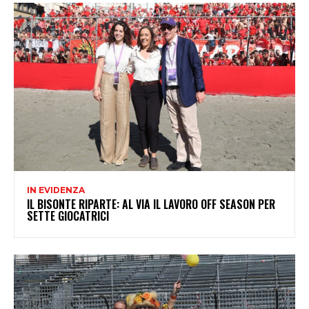
IN EVIDENZA
IL BISONTE RIPARTE: AL VIA IL LAVORO OFF SEASON PER
SETTE GIOCATRICI