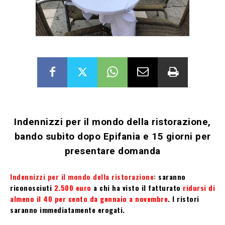
Indennizzi per il mondo della ristorazione,
bando subito dopo Epifania e 15 giorni per
presentare domanda
Indennizzi per il mondo della ristorazione
: saranno
riconosciuti
2.500 euro
a chi ha visto il fatturato
ridursi di
almeno il 40 per cento da gennaio a novembre
. I ristori
saranno immediatamente erogati.