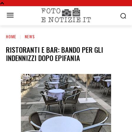
HOME
NEWS
RISTORANTI E BAR: BANDO PER GLI
INDENNIZZI DOPO EPIFANIA