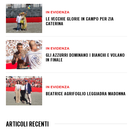
IN EVIDENZA
LE VECCHIE GLORIE IN CAMPO PER ZIA
CATERINA
IN EVIDENZA
GLI AZZURRI DOMINANO I BIANCHI E VOLANO
IN FINALE
IN EVIDENZA
BEATRICE AGRIFOGLIO LEGGIADRA MADONNA
ARTICOLI RECENTI