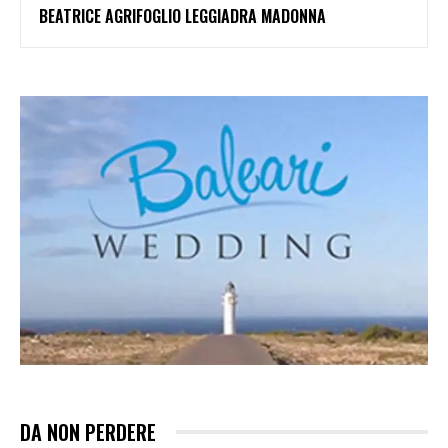
BEATRICE AGRIFOGLIO LEGGIADRA MADONNA
DA NON PERDERE