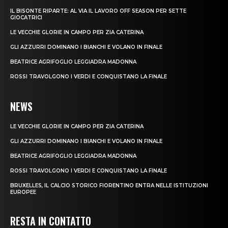
IL BISONTE RIPARTE: AL VIA IL LAVORO OFF SEASON PER SETTE
GIOCATRICI
LE VECCHIE GLORIE IN CAMPO PER ZIA CATERINA
GLI AZZURRI DOMINANO I BIANCHI E VOLANO IN FINALE
BEATRICE AGRIFOGLIO LEGGIADRA MADONNA
ROSSI TRAVOLGONO I VERDI E CONQUISTANO LA FINALE
NEWS
LE VECCHIE GLORIE IN CAMPO PER ZIA CATERINA
GLI AZZURRI DOMINANO I BIANCHI E VOLANO IN FINALE
BEATRICE AGRIFOGLIO LEGGIADRA MADONNA
ROSSI TRAVOLGONO I VERDI E CONQUISTANO LA FINALE
BRUXELLES, IL CALCIO STORICO FIORENTINO ENTRA NELLE ISTITUZIONI
EUROPEE
RESTA IN CONTATTO