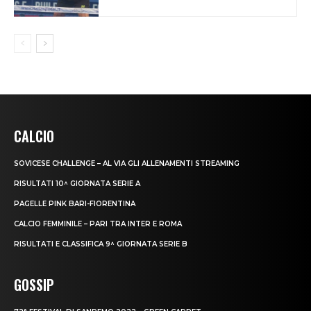
CALCIO
SOVICESE CHALLENGE – AL VIA GLI ALLENAMENTI STREAMING
RISULTATI 10^ GIORNATA SERIE A
PAGELLE PINK BARI-FIORENTINA
CALCIO FEMMINILE – PARI TRA INTER E ROMA
RISULTATI E CLASSIFICA 9^ GIORNATA SERIE B
GOSSIP