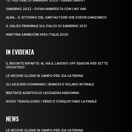
72° FESTIVAL DI SANREMO 2022 – GREEN CARPET
SANREMO 2022 – POVIA MANIFESTA CON I NO VAX
ALMA… IL RITORNO DEL CANTAUTORE CHE SCRIVE DANZANDO
IL CALCIO FEMMINILE SUL PALCO DI SANREMO 2021
MARTINA SAMBUCINI MISS ITALIA 2020
IN EVIDENZA
IL BISONTE RIPARTE: AL VIA IL LAVORO OFF SEASON PER SETTE
GIOCATRICI
LE VECCHIE GLORIE IN CAMPO PER ZIA CATERINA
GLI AZZURRI DOMINANO I BIANCHI E VOLANO IN FINALE
BEATRICE AGRIFOGLIO LEGGIADRA MADONNA
ROSSI TRAVOLGONO I VERDI E CONQUISTANO LA FINALE
NEWS
LE VECCHIE GLORIE IN CAMPO PER ZIA CATERINA