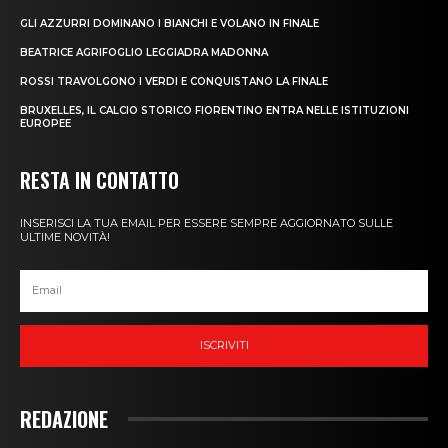
GLI AZZURRI DOMINANO I BIANCHI E VOLANO IN FINALE
BEATRICE AGRIFOGLIO LEGGIADRA MADONNA
ROSSI TRAVOLGONO I VERDI E CONQUISTANO LA FINALE
BRUXELLES, IL CALCIO STORICO FIORENTINO ENTRA NELLE ISTITUZIONI
EUROPEE
RESTA IN CONTATTO
INSERISCI LA TUA EMAIL PER ESSERE SEMPRE AGGIORNATO SULLE
ULTIME NOVITÀ!
ISCRIVITI
REDAZIONE