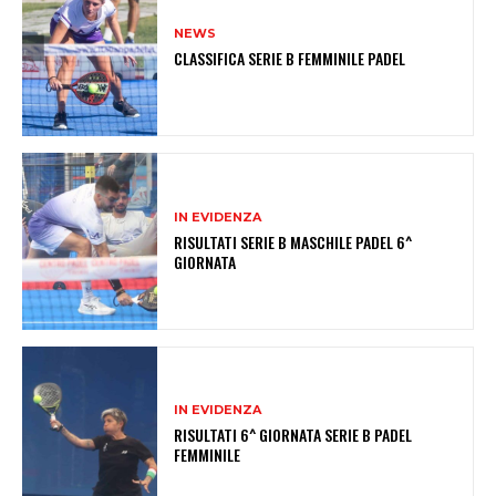
NEWS
CLASSIFICA SERIE B FEMMINILE PADEL
IN EVIDENZA
RISULTATI SERIE B MASCHILE PADEL 6^
GIORNATA
IN EVIDENZA
RISULTATI 6^ GIORNATA SERIE B PADEL
FEMMINILE