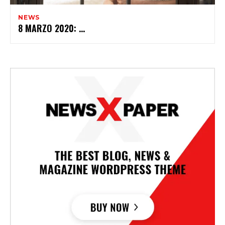
NEWS
8 MARZO 2020: ...