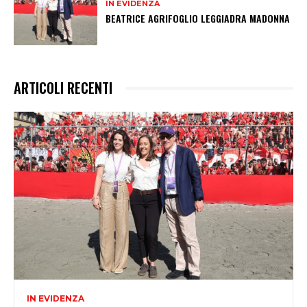
IN EVIDENZA
BEATRICE AGRIFOGLIO LEGGIADRA MADONNA
ARTICOLI RECENTI
IN EVIDENZA