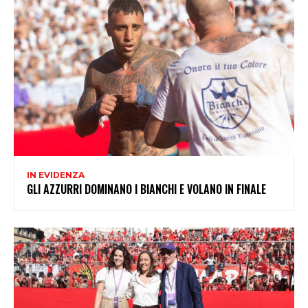
IN EVIDENZA
GLI AZZURRI DOMINANO I BIANCHI E VOLANO IN FINALE