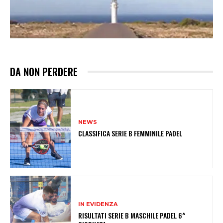
DA NON PERDERE
NEWS
CLASSIFICA SERIE B FEMMINILE PADEL
IN EVIDENZA
RISULTATI SERIE B MASCHILE PADEL 6^