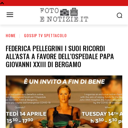
HOME
GOSSIP TV SPETTACOLO
FEDERICA PELLEGRINI I SUOI RICORDI
ALL’ASTA A FAVORE DELL’OSPEDALE PAPA
GIOVANNI XXIII DI BERGAMO