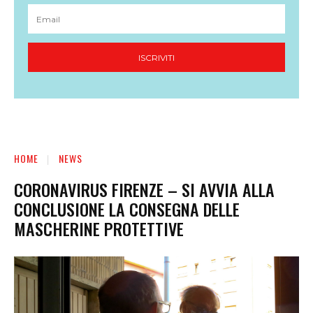
ISCRIVITI