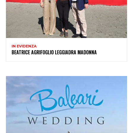
IN EVIDENZA
BEATRICE AGRIFOGLIO LEGGIADRA MADONNA