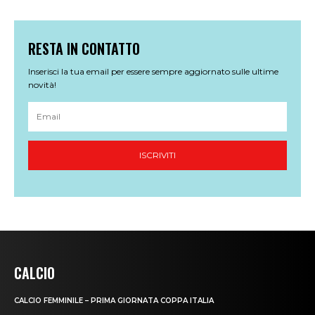
CALCIO
CALCIO FEMMINILE – PRIMA GIORNATA COPPA ITALIA