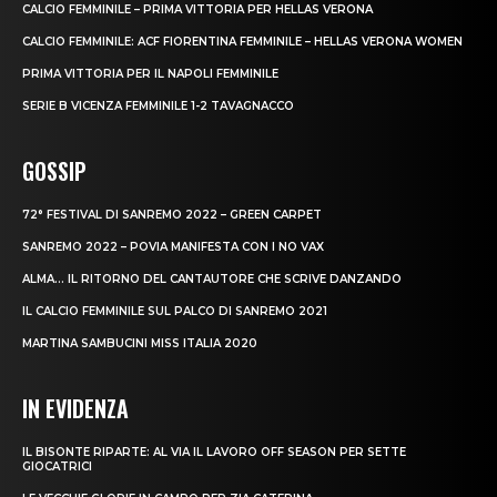
CALCIO FEMMINILE – PRIMA VITTORIA PER HELLAS VERONA
CALCIO FEMMINILE: ACF FIORENTINA FEMMINILE – HELLAS VERONA WOMEN
PRIMA VITTORIA PER IL NAPOLI FEMMINILE
SERIE B VICENZA FEMMINILE 1-2 TAVAGNACCO
GOSSIP
72° FESTIVAL DI SANREMO 2022 – GREEN CARPET
SANREMO 2022 – POVIA MANIFESTA CON I NO VAX
ALMA… IL RITORNO DEL CANTAUTORE CHE SCRIVE DANZANDO
IL CALCIO FEMMINILE SUL PALCO DI SANREMO 2021
MARTINA SAMBUCINI MISS ITALIA 2020
IN EVIDENZA
IL BISONTE RIPARTE: AL VIA IL LAVORO OFF SEASON PER SETTE
GIOCATRICI