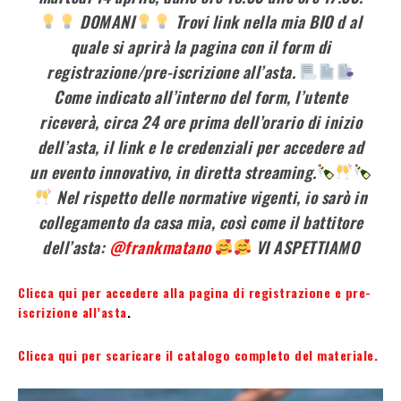
DOMANI
Trovi link nella mia BIO d al
quale si aprirà la pagina con il form di
registrazione/pre-iscrizione all’asta.
Come indicato all’interno del form, l’utente
riceverà, circa 24 ore prima dell’orario di inizio
dell’asta, il link e le credenziali per accedere ad
un evento innovativo, in diretta streaming.
Nel rispetto delle normative vigenti, io sarò in
collegamento da casa mia, così come il battitore
dell’asta:
@frankmatano
VI ASPETTIAMO
Clicca qui per accedere alla pagina di registrazione e pre-
iscrizione all’asta
.
Clicca qui per scaricare il catalogo completo del materiale.