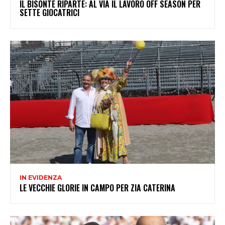
IL BISONTE RIPARTE: AL VIA IL LAVORO OFF SEASON PER
SETTE GIOCATRICI
IN EVIDENZA
LE VECCHIE GLORIE IN CAMPO PER ZIA CATERINA