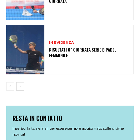
GIORNATA
IN EVIDENZA
RISULTATI 6^ GIORNATA SERIE B PADEL
FEMMINILE
RESTA IN CONTATTO
Inserisci la tua email per essere sempre aggiornato sulle ultime
novità!