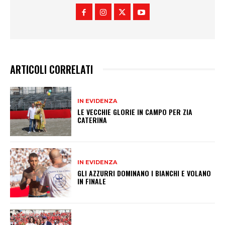
ARTICOLI CORRELATI
IN EVIDENZA
LE VECCHIE GLORIE IN CAMPO PER ZIA
CATERINA
IN EVIDENZA
GLI AZZURRI DOMINANO I BIANCHI E VOLANO
IN FINALE