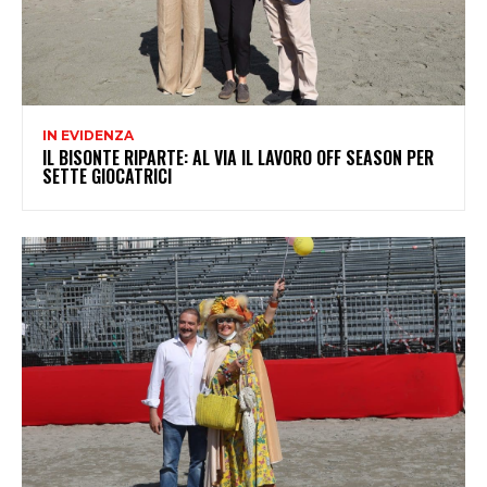
IN EVIDENZA
IL BISONTE RIPARTE: AL VIA IL LAVORO OFF SEASON PER
SETTE GIOCATRICI