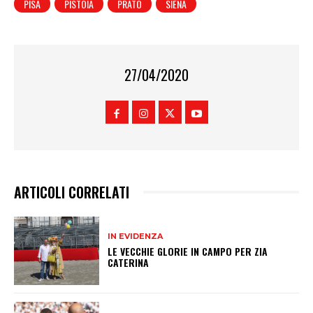
PISA
PISTOIA
PRATO
SIENA
27/04/2020
ARTICOLI CORRELATI
IN EVIDENZA
LE VECCHIE GLORIE IN CAMPO PER ZIA
CATERINA