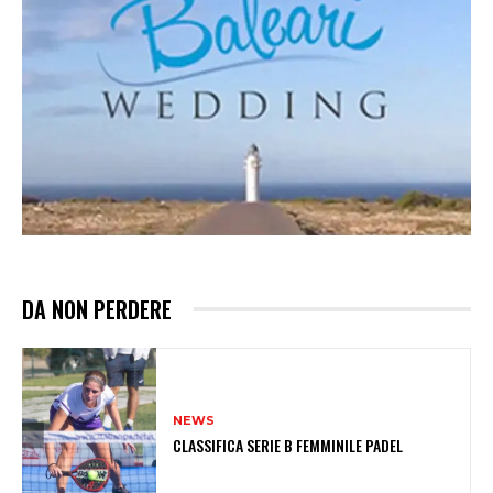
DA NON PERDERE
NEWS
CLASSIFICA SERIE B FEMMINILE PADEL