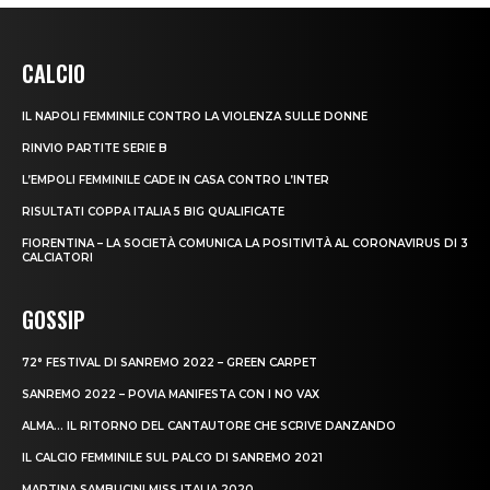
CALCIO
IL NAPOLI FEMMINILE CONTRO LA VIOLENZA SULLE DONNE
RINVIO PARTITE SERIE B
L’EMPOLI FEMMINILE CADE IN CASA CONTRO L’INTER
RISULTATI COPPA ITALIA 5 BIG QUALIFICATE
FIORENTINA – LA SOCIETÀ COMUNICA LA POSITIVITÀ AL CORONAVIRUS DI 3
CALCIATORI
GOSSIP
72° FESTIVAL DI SANREMO 2022 – GREEN CARPET
SANREMO 2022 – POVIA MANIFESTA CON I NO VAX
ALMA… IL RITORNO DEL CANTAUTORE CHE SCRIVE DANZANDO
IL CALCIO FEMMINILE SUL PALCO DI SANREMO 2021
MARTINA SAMBUCINI MISS ITALIA 2020