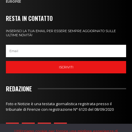
EUROPEE
RESTA IN CONTATTO
INSERISCI LA TUA EMAIL PER ESSERE SEMPRE AGGIORNATO SULLE
ULTIME NOVITÀ!
ISCRIVITI
REDAZIONE
Foto e Notizie è una testata giornalistica registrata presso il
tribunale di Firenze con registrazione N° 6120 del 08/09/2020
Utilizziamo cookie per fornire una migliore esperienza di