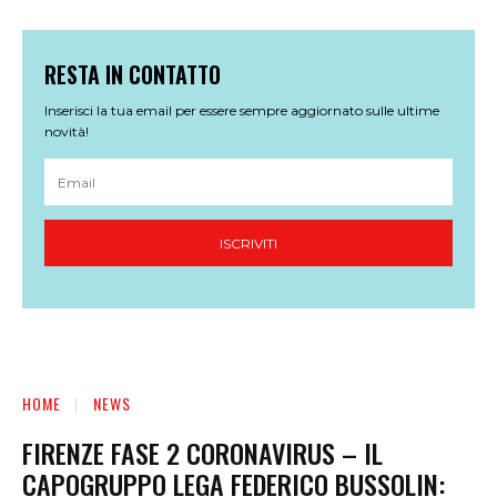
RESTA IN CONTATTO
Inserisci la tua email per essere sempre aggiornato sulle ultime
novità!
ISCRIVITI