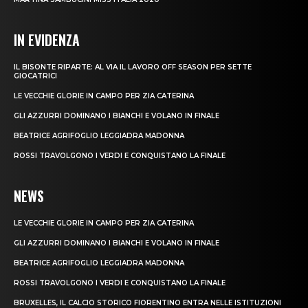
IN EVIDENZA
IL BISONTE RIPARTE: AL VIA IL LAVORO OFF SEASON PER SETTE
GIOCATRICI
LE VECCHIE GLORIE IN CAMPO PER ZIA CATERINA
GLI AZZURRI DOMINANO I BIANCHI E VOLANO IN FINALE
BEATRICE AGRIFOGLIO LEGGIADRA MADONNA
ROSSI TRAVOLGONO I VERDI E CONQUISTANO LA FINALE
NEWS
LE VECCHIE GLORIE IN CAMPO PER ZIA CATERINA
GLI AZZURRI DOMINANO I BIANCHI E VOLANO IN FINALE
BEATRICE AGRIFOGLIO LEGGIADRA MADONNA
ROSSI TRAVOLGONO I VERDI E CONQUISTANO LA FINALE
BRUXELLES, IL CALCIO STORICO FIORENTINO ENTRA NELLE ISTITUZIONI