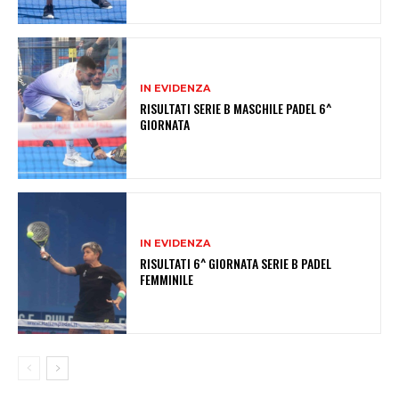
IN EVIDENZA
RISULTATI SERIE B MASCHILE PADEL 6^
GIORNATA
IN EVIDENZA
RISULTATI 6^ GIORNATA SERIE B PADEL
FEMMINILE