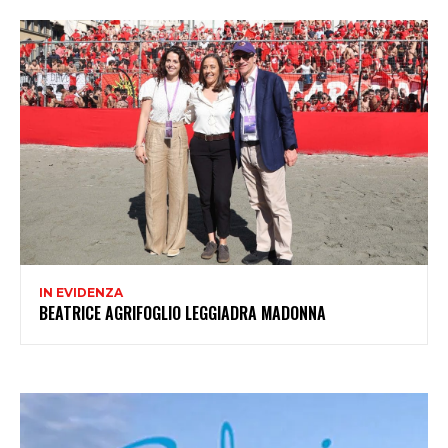
IN EVIDENZA
BEATRICE AGRIFOGLIO LEGGIADRA MADONNA