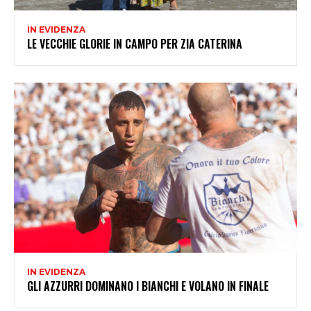
IN EVIDENZA
LE VECCHIE GLORIE IN CAMPO PER ZIA CATERINA
IN EVIDENZA
GLI AZZURRI DOMINANO I BIANCHI E VOLANO IN FINALE