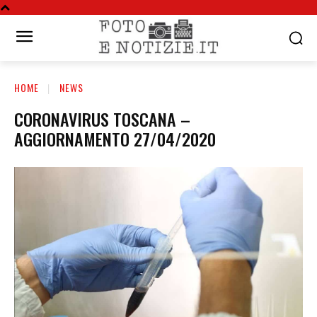
HOME
NEWS
CORONAVIRUS TOSCANA –
AGGIORNAMENTO 27/04/2020