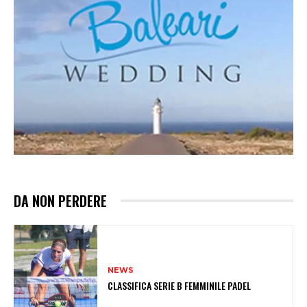
DA NON PERDERE
NEWS
CLASSIFICA SERIE B FEMMINILE PADEL