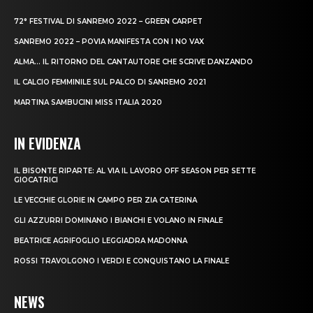
72° FESTIVAL DI SANREMO 2022 – GREEN CARPET
SANREMO 2022 – POVIA MANIFESTA CON I NO VAX
ALMA… IL RITORNO DEL CANTAUTORE CHE SCRIVE DANZANDO
IL CALCIO FEMMINILE SUL PALCO DI SANREMO 2021
MARTINA SAMBUCINI MISS ITALIA 2020
IN EVIDENZA
IL BISONTE RIPARTE: AL VIA IL LAVORO OFF SEASON PER SETTE
GIOCATRICI
LE VECCHIE GLORIE IN CAMPO PER ZIA CATERINA
GLI AZZURRI DOMINANO I BIANCHI E VOLANO IN FINALE
BEATRICE AGRIFOGLIO LEGGIADRA MADONNA
ROSSI TRAVOLGONO I VERDI E CONQUISTANO LA FINALE
NEWS