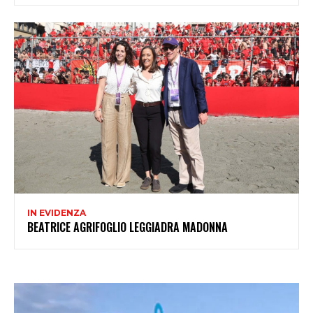
IN EVIDENZA
BEATRICE AGRIFOGLIO LEGGIADRA MADONNA