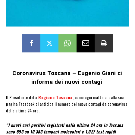
Coronavirus Toscana – Eugenio Giani ci
informa dei nuovi contagi
Il Presidente della
Regione Toscana
, come ogni mattina, dalla sua
pagina Facebook ci anticipa il numero dei nuovo contagi da coronavirus
delle ultime 24 ore.
“I nuovi casi positivi registrati nelle ultime 24 ore in Toscana
sono 893 su 10.383 tamponi molecolari e 1.027 test rapidi