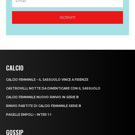
CALCIO
CALCIO FEMMINILE – IL SASSUOLO VINCE A FIRENZE
CASTROVILLI, NOTTE DA DIMENTICARE CON IL SASSUOLO
CALCIO FEMMINILE NUOVO RINVIO IN SERIE B
RINVIO PARTITE DI CALCIO FEMMINILE SERIE B
PAGELLE EMPOLI – INTER 1-1
GOSSIP