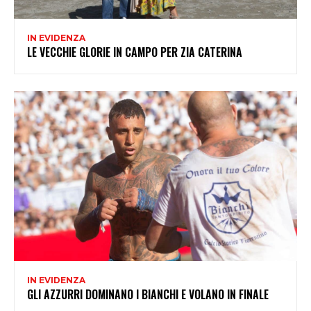
IN EVIDENZA
LE VECCHIE GLORIE IN CAMPO PER ZIA CATERINA
IN EVIDENZA
GLI AZZURRI DOMINANO I BIANCHI E VOLANO IN FINALE