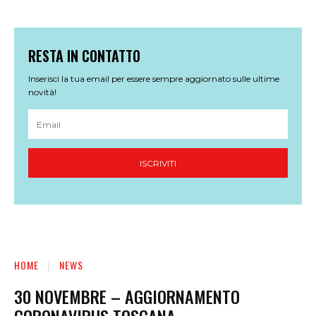
RESTA IN CONTATTO
Inserisci la tua email per essere sempre aggiornato sulle ultime
novità!
ISCRIVITI