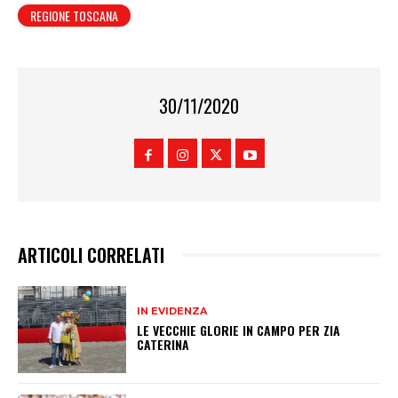
REGIONE TOSCANA
30/11/2020
ARTICOLI CORRELATI
IN EVIDENZA
LE VECCHIE GLORIE IN CAMPO PER ZIA
CATERINA