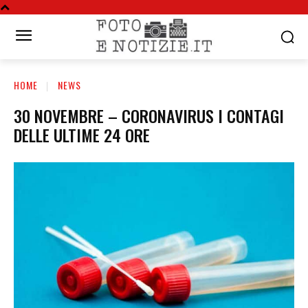
HOME
NEWS
30 NOVEMBRE – CORONAVIRUS I CONTAGI
DELLE ULTIME 24 ORE