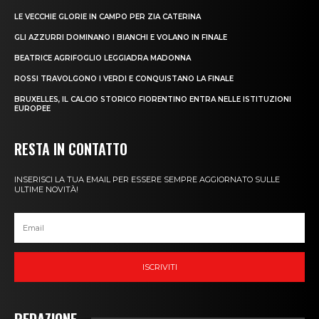
LE VECCHIE GLORIE IN CAMPO PER ZIA CATERINA
GLI AZZURRI DOMINANO I BIANCHI E VOLANO IN FINALE
BEATRICE AGRIFOGLIO LEGGIADRA MADONNA
ROSSI TRAVOLGONO I VERDI E CONQUISTANO LA FINALE
BRUXELLES, IL CALCIO STORICO FIORENTINO ENTRA NELLE ISTITUZIONI
EUROPEE
RESTA IN CONTATTO
INSERISCI LA TUA EMAIL PER ESSERE SEMPRE AGGIORNATO SULLE
ULTIME NOVITÀ!
ISCRIVITI