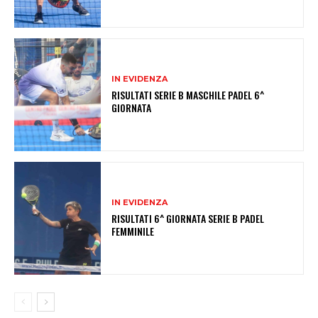
IN EVIDENZA
RISULTATI SERIE B MASCHILE PADEL 6^
GIORNATA
IN EVIDENZA
RISULTATI 6^ GIORNATA SERIE B PADEL
FEMMINILE