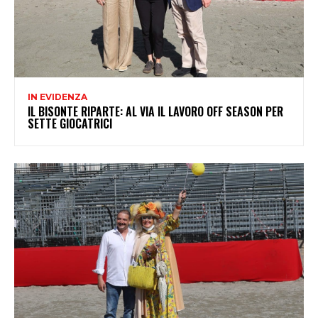
IN EVIDENZA
IL BISONTE RIPARTE: AL VIA IL LAVORO OFF SEASON PER
SETTE GIOCATRICI