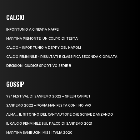
CALCIO
INFORTUNIO A GINEVRA MAFFEI
MARTINA PIEMONTE: UN COLPO DI TESTA!
CALCIO – INFORTUNIO A DEPPY DEL NAPOLI
CALCIO FEMMINILE – RISULTATI E CLASSIFICA SECONDA GIORNATA
DECISIONI GIUDICE SPORTIVO SERIE B
GOSSIP
72° FESTIVAL DI SANREMO 2022 – GREEN CARPET
SANREMO 2022 – POVIA MANIFESTA CON I NO VAX
ALMA… IL RITORNO DEL CANTAUTORE CHE SCRIVE DANZANDO
IL CALCIO FEMMINILE SUL PALCO DI SANREMO 2021
MARTINA SAMBUCINI MISS ITALIA 2020