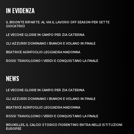
IN EVIDENZA
IL BISONTE RIPARTE: AL VIA IL LAVORO OFF SEASON PER SETTE
GIOCATRICI
LE VECCHIE GLORIE IN CAMPO PER ZIA CATERINA
GLI AZZURRI DOMINANO I BIANCHI E VOLANO IN FINALE
BEATRICE AGRIFOGLIO LEGGIADRA MADONNA
ROSSI TRAVOLGONO I VERDI E CONQUISTANO LA FINALE
NEWS
LE VECCHIE GLORIE IN CAMPO PER ZIA CATERINA
GLI AZZURRI DOMINANO I BIANCHI E VOLANO IN FINALE
BEATRICE AGRIFOGLIO LEGGIADRA MADONNA
ROSSI TRAVOLGONO I VERDI E CONQUISTANO LA FINALE
BRUXELLES, IL CALCIO STORICO FIORENTINO ENTRA NELLE ISTITUZIONI
EUROPEE