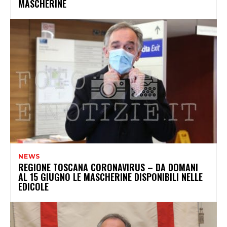
MASCHERINE
NEWS
REGIONE TOSCANA CORONAVIRUS – DA DOMANI
AL 15 GIUGNO LE MASCHERINE DISPONIBILI NELLE
EDICOLE