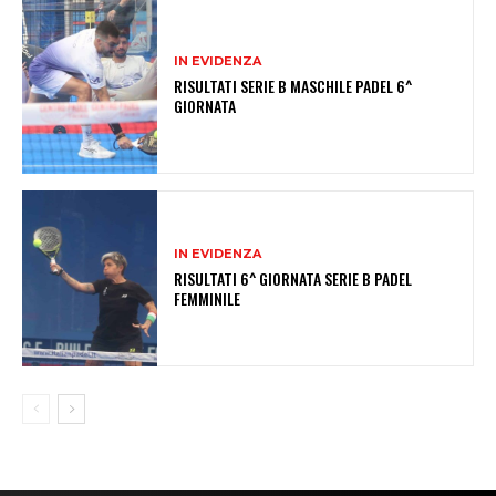
IN EVIDENZA
RISULTATI SERIE B MASCHILE PADEL 6^
GIORNATA
IN EVIDENZA
RISULTATI 6^ GIORNATA SERIE B PADEL
FEMMINILE