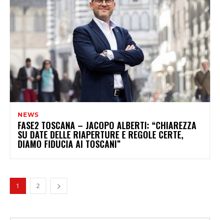
NEWS
FASE2 TOSCANA – JACOPO ALBERTI: “CHIAREZZA
SU DATE DELLE RIAPERTURE E REGOLE CERTE,
DIAMO FIDUCIA AI TOSCANI”
1
2