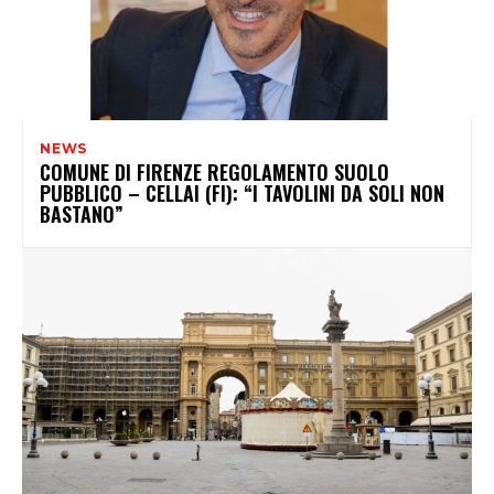
NEWS
COMUNE DI FIRENZE REGOLAMENTO SUOLO
PUBBLICO – CELLAI (FI): “I TAVOLINI DA SOLI NON
BASTANO”