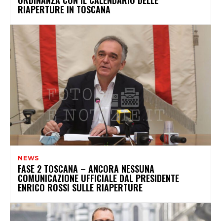
ORDINANZA CON IL CALENDARIO DELLE
RIAPERTURE IN TOSCANA
NEWS
FASE 2 TOSCANA – ANCORA NESSUNA
COMUNICAZIONE UFFICIALE DAL PRESIDENTE
ENRICO ROSSI SULLE RIAPERTURE