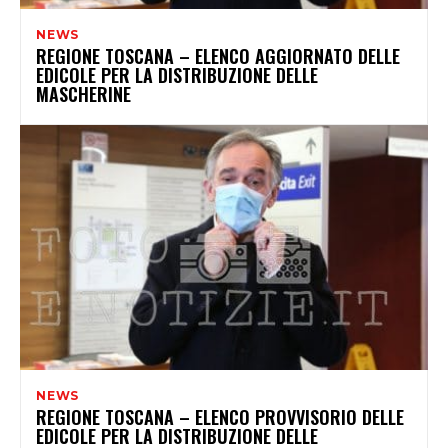
NEWS
REGIONE TOSCANA – ELENCO AGGIORNATO DELLE
EDICOLE PER LA DISTRIBUZIONE DELLE
MASCHERINE
NEWS
REGIONE TOSCANA – ELENCO PROVVISORIO DELLE
EDICOLE PER LA DISTRIBUZIONE DELLE