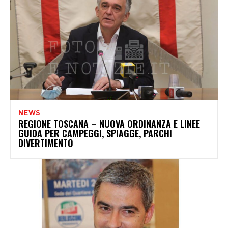
NEWS
REGIONE TOSCANA – NUOVA ORDINANZA E LINEE
GUIDA PER CAMPEGGI, SPIAGGE, PARCHI
DIVERTIMENTO