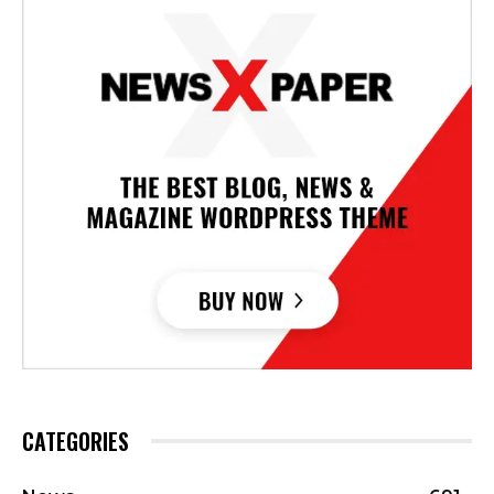
CATEGORIES