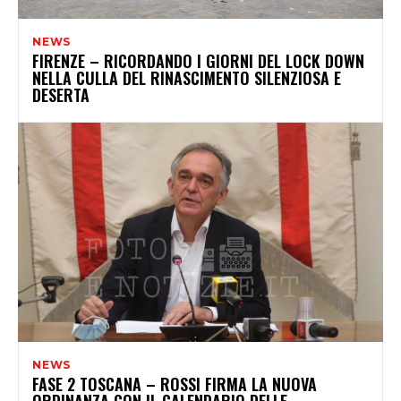
NEWS
FIRENZE – RICORDANDO I GIORNI DEL LOCK DOWN
NELLA CULLA DEL RINASCIMENTO SILENZIOSA E
DESERTA
NEWS
FASE 2 TOSCANA – ROSSI FIRMA LA NUOVA