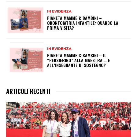
IN EVIDENZA
PIANETA MAMME & BAMBINI –
ODONTOIATRIA INFANTILE: QUANDO LA
PRIMA VISITA?
IN EVIDENZA
PIANETA MAMME & BAMBINI – IL
“PENSIERINO” ALLA MAESTRA … E
ALL’INSEGNANTE DI SOSTEGNO?
ARTICOLI RECENTI