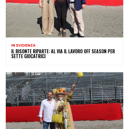
IN EVIDENZA
IL BISONTE RIPARTE: AL VIA IL LAVORO OFF SEASON PER
SETTE GIOCATRICI