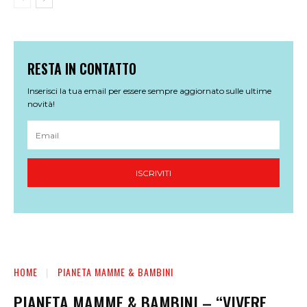
RESTA IN CONTATTO
Inserisci la tua email per essere sempre aggiornato sulle ultime
novità!
ISCRIVITI