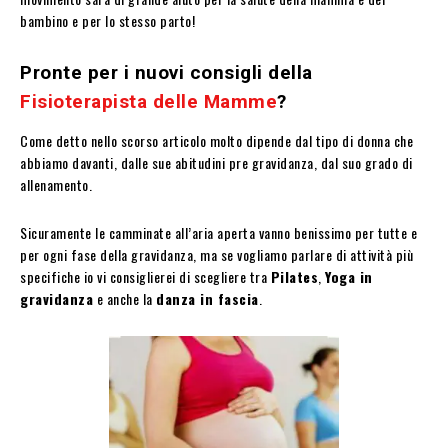
bambino e per lo stesso parto!
Pronte per i nuovi consigli della
Fisioterapista delle Mamme
?
Come detto nello scorso articolo
molto dipende dal tipo di donna che
abbiamo davanti, dalle sue abitudini pre gravidanza, dal suo grado di
allenamento.
Sicuramente le camminate all’aria aperta vanno benissimo per tutte e
per ogni fase della gravidanza, ma se vogliamo parlare di attività più
specifiche io vi consiglierei di scegliere tra
Pilates
,
Yoga in
gravidanza
e anche la
danza in fascia
.