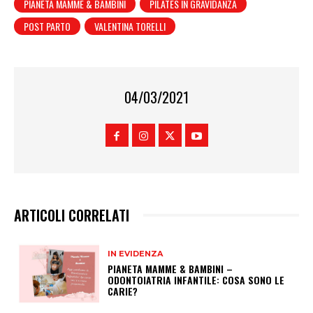
PIANETA MAMME & BAMBINI
PILATES IN GRAVIDANZA
POST PARTO
VALENTINA TORELLI
04/03/2021
ARTICOLI CORRELATI
IN EVIDENZA
PIANETA MAMME & BAMBINI –
ODONTOIATRIA INFANTILE: COSA SONO LE
CARIE?