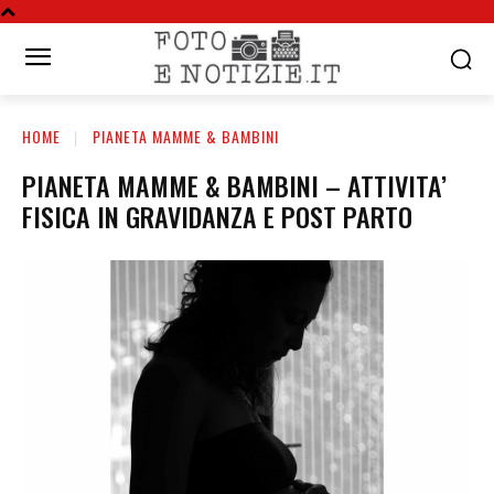
HOME
PIANETA MAMME & BAMBINI
PIANETA MAMME & BAMBINI – ATTIVITA’
FISICA IN GRAVIDANZA E POST PARTO