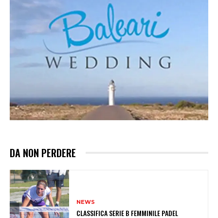
DA NON PERDERE
NEWS
CLASSIFICA SERIE B FEMMINILE PADEL