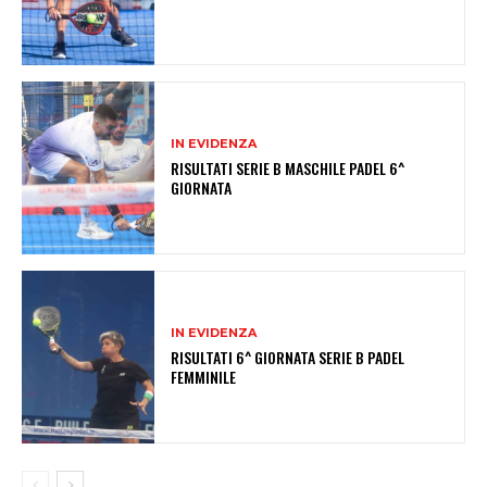
IN EVIDENZA
RISULTATI SERIE B MASCHILE PADEL 6^
GIORNATA
IN EVIDENZA
RISULTATI 6^ GIORNATA SERIE B PADEL
FEMMINILE