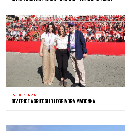
IN EVIDENZA
BEATRICE AGRIFOGLIO LEGGIADRA MADONNA