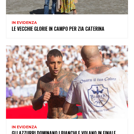
IN EVIDENZA
LE VECCHIE GLORIE IN CAMPO PER ZIA CATERINA
IN EVIDENZA
GLI AZZURRI DOMINANO I BIANCHI E VOLANO IN FINALE