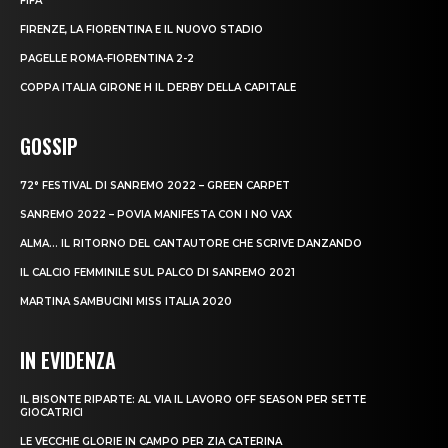
FIFA
FIRENZE, LA FIORENTINA E IL NUOVO STADIO
PAGELLE ROMA-FIORENTINA 2-2
COPPA ITALIA GIRONE H IL DERBY DELLA CAPITALE
GOSSIP
72° FESTIVAL DI SANREMO 2022 – GREEN CARPET
SANREMO 2022 – POVIA MANIFESTA CON I NO VAX
ALMA… IL RITORNO DEL CANTAUTORE CHE SCRIVE DANZANDO
IL CALCIO FEMMINILE SUL PALCO DI SANREMO 2021
MARTINA SAMBUCINI MISS ITALIA 2020
IN EVIDENZA
IL BISONTE RIPARTE: AL VIA IL LAVORO OFF SEASON PER SETTE
GIOCATRICI
LE VECCHIE GLORIE IN CAMPO PER ZIA CATERINA