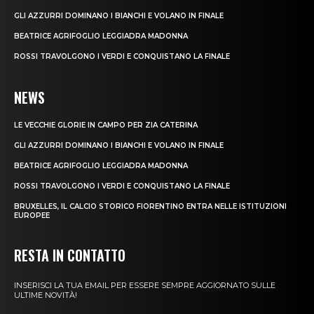
GLI AZZURRI DOMINANO I BIANCHI E VOLANO IN FINALE
BEATRICE AGRIFOGLIO LEGGIADRA MADONNA
ROSSI TRAVOLGONO I VERDI E CONQUISTANO LA FINALE
NEWS
LE VECCHIE GLORIE IN CAMPO PER ZIA CATERINA
GLI AZZURRI DOMINANO I BIANCHI E VOLANO IN FINALE
BEATRICE AGRIFOGLIO LEGGIADRA MADONNA
ROSSI TRAVOLGONO I VERDI E CONQUISTANO LA FINALE
BRUXELLES, IL CALCIO STORICO FIORENTINO ENTRA NELLE ISTITUZIONI
EUROPEE
RESTA IN CONTATTO
INSERISCI LA TUA EMAIL PER ESSERE SEMPRE AGGIORNATO SULLE
ULTIME NOVITÀ!