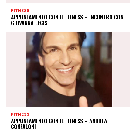
FITNESS
APPUNTAMENTO CON IL FITNESS – INCONTRO CON
GIOVANNA LECIS
FITNESS
APPUNTAMENTO CON IL FITNESS – ANDREA
CONFALONI