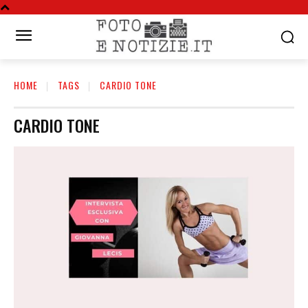
HOME
TAGS
CARDIO TONE
CARDIO TONE