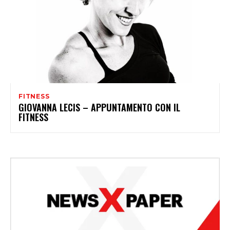
FITNESS
GIOVANNA LECIS – APPUNTAMENTO CON IL
FITNESS