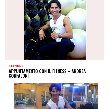
FITNESS
APPUNTAMENTO CON IL FITNESS – ANDREA
CONFALONI