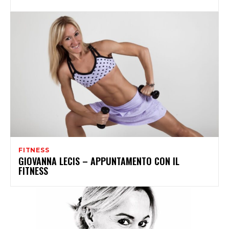
FITNESS
GIOVANNA LECIS – APPUNTAMENTO CON IL
FITNESS