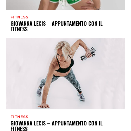
FITNESS
GIOVANNA LECIS – APPUNTAMENTO CON IL
FITNESS
FITNESS
GIOVANNA LECIS – APPUNTAMENTO CON IL
FITNESS