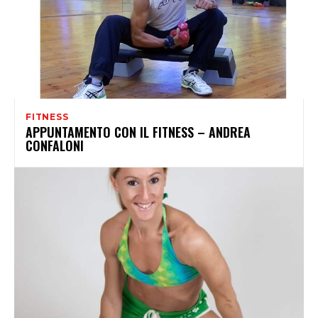
FITNESS
APPUNTAMENTO CON IL FITNESS – ANDREA
CONFALONI