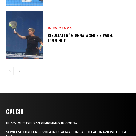
IN EVIDENZA
RISULTATI 6^ GIORNATA SERIE B PADEL
FEMMINILE
CALCIO
BLACK OUT DEL SAN GIMIGNANO IN COPPA
SOVICESE CHALLENGE VOLA IN EUROPA CON LA COLLABORAZIONE DELLA