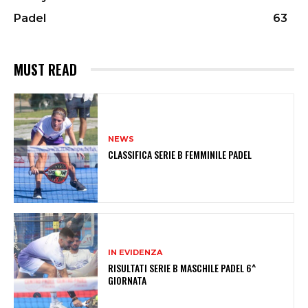
Padel
63
MUST READ
NEWS
CLASSIFICA SERIE B FEMMINILE PADEL
IN EVIDENZA
RISULTATI SERIE B MASCHILE PADEL 6^
GIORNATA